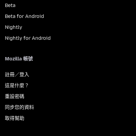
Beta
Beta for Android
Nightly
Nightly for Android
Mozilla 帳號
註冊／登入
這是什麼？
重設密碼
同步您的資料
取得幫助