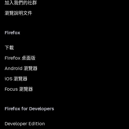
加入我們的社群
瀏覽說明文件
Firefox
下載
Firefox 桌面版
Android 瀏覽器
iOS 瀏覽器
Focus 瀏覽器
Firefox for Developers
Developer Edition