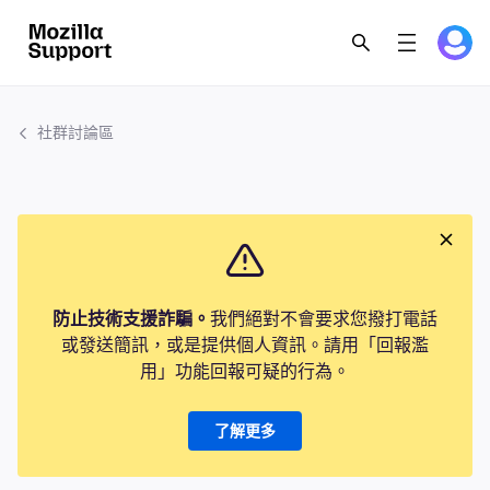
社群討論區
防止技術支援詐騙。
我們絕對不會要求您撥打電話
或發送簡訊，或是提供個人資訊。請用「回報濫
用」功能回報可疑的行為。
了解更多