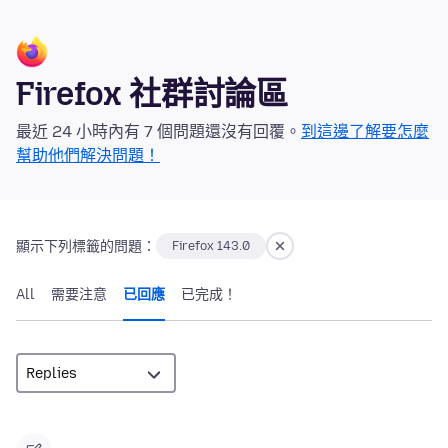
Firefox 社群討論區
最近 24 小時內有 7 個問題還沒有回覆。
到這邊了解要怎麼
幫助他們解決問題！
顯示下列標籤的問題：
Firefox 143.0
All
需要注意
已回應
已完成！