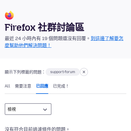
Firefox 社群討論區
最近 24 小時內有 19 個問題還沒有回覆。
到這邊了解要怎
麼幫助他們解決問題！
顯示下列標籤的問題：
support-forum
All
需要注意
已回應
已完成！
沒有符合目前過濾條件的問題。