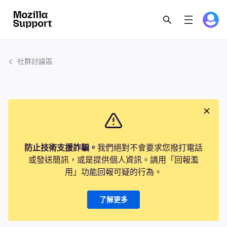
社群討論區
防止技術支援詐騙。
我們絕對不會要求您撥打電話
或發送簡訊，或是提供個人資訊。請用「回報濫
用」功能回報可疑的行為。
了解更多