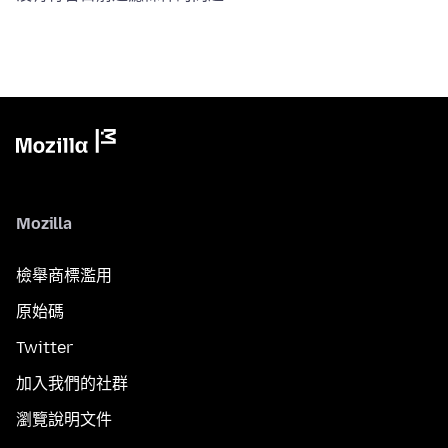
Mozilla
檢舉商標濫用
原始碼
Twitter
加入我們的社群
瀏覽說明文件