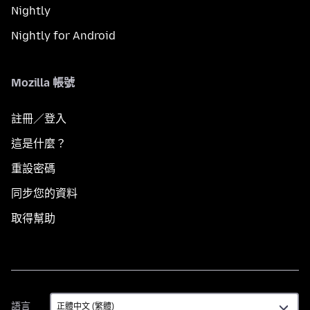
Nightly
Nightly for Android
Mozilla 帳號
註冊／登入
這是什麼？
重設密碼
同步您的資料
取得幫助
語
語言
言