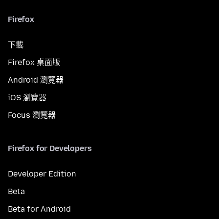
Firefox
下載
Firefox 桌面版
Android 瀏覽器
iOS 瀏覽器
Focus 瀏覽器
Firefox for Developers
Developer Edition
Beta
Beta for Android