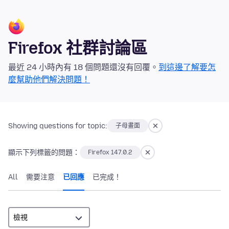
Firefox 社群討論區
最近 24 小時內有 18 個問題還沒有回覆。
到這邊了解要怎
麼幫助他們解決問題！
Showing questions for topic:
子母畫面
顯示下列標籤的問題：
Firefox 147.0.2
All
需要注意
已回應
已完成！