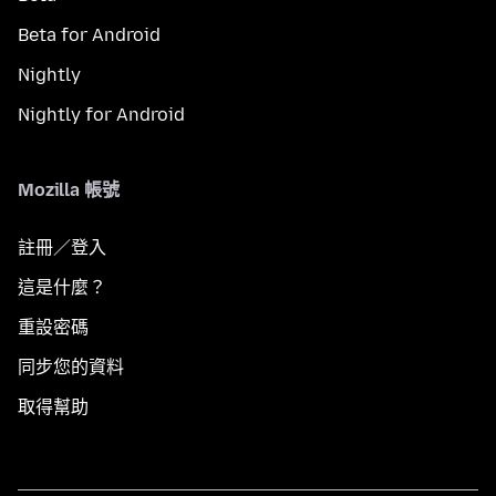
Beta for Android
Nightly
Nightly for Android
Mozilla 帳號
註冊／登入
這是什麼？
重設密碼
同步您的資料
取得幫助