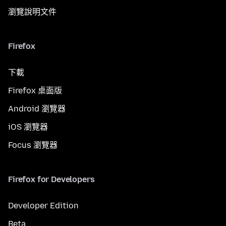
瀏覽說明文件
Firefox
下載
Firefox 桌面版
Android 瀏覽器
iOS 瀏覽器
Focus 瀏覽器
Firefox for Developers
Developer Edition
Beta