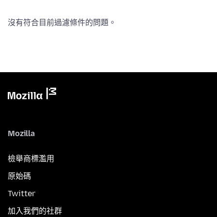
沒有符合目前過濾條件的問題。
Mozilla
檢舉商標濫用
原始碼
Twitter
加入我們的社群