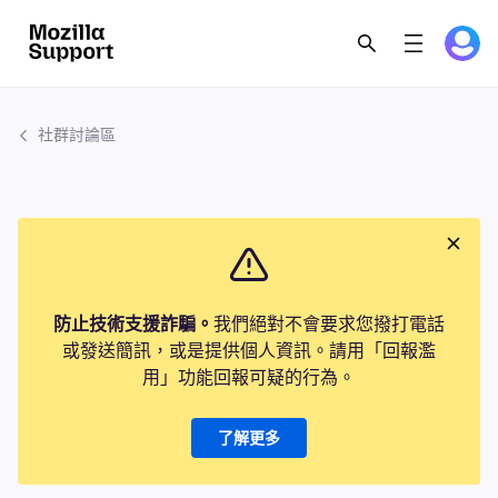
社群討論區
防止技術支援詐騙。
我們絕對不會要求您撥打電話
或發送簡訊，或是提供個人資訊。請用「回報濫
用」功能回報可疑的行為。
了解更多