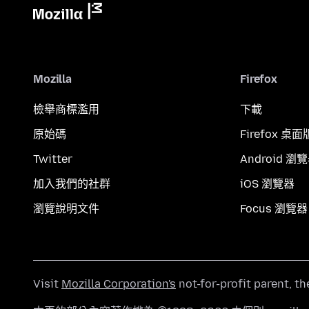
Mozilla
Firefox
檢舉商標濫用
下載
原始碼
Firefox 桌面
Twitter
Android 瀏
加入我們的社群
iOS 瀏覽器
瀏覽說明文件
Focus 瀏覽器
Visit
Mozilla Corporation's
not-for-profit parent, t