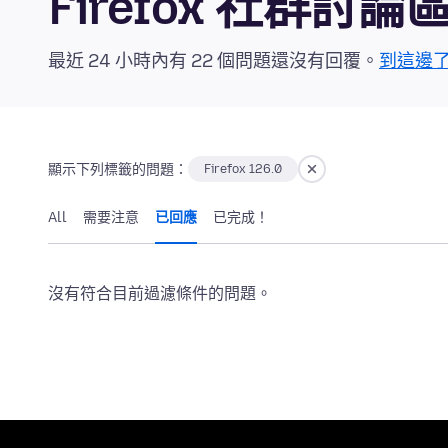
Firefox 社群討論
最近 24 小時內有 22 個問題還沒有回覆。
到這邊
顯示下列標籤的問題：
Firefox 126.0
All
需要注意
已回應
已完成！
沒有符合目前過濾條件的問題。