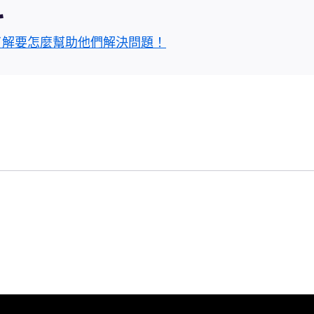
區
了解要怎麼幫助他們解決問題！