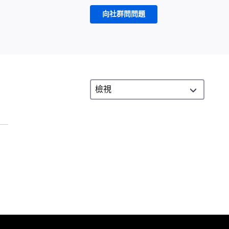
向社群問問題