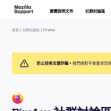
瀏覽說明文件
社群討論區
首頁
社群討論區
Firefox
防止技術支援詐騙。
我們絕對不會要求您