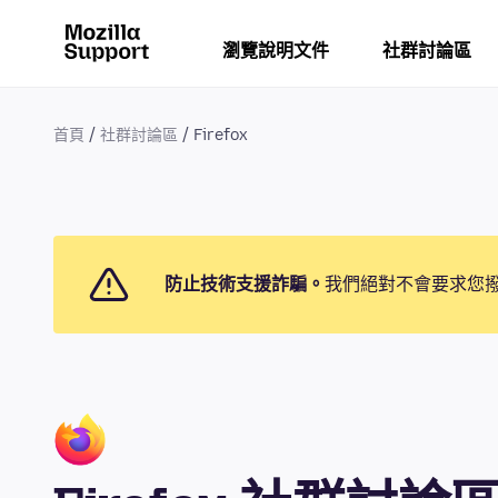
瀏覽說明文件
社群討論區
首頁
社群討論區
Firefox
防止技術支援詐騙。
我們絕對不會要求您