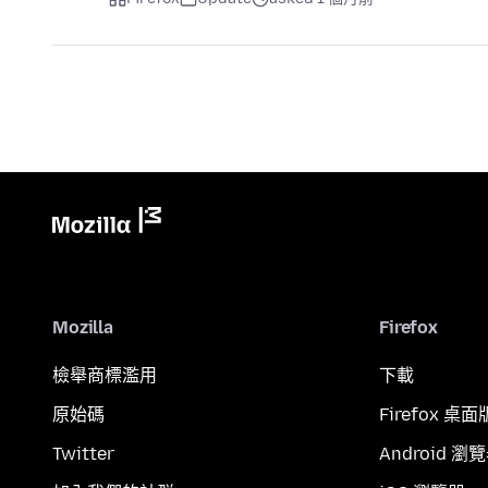
Mozilla
Firefox
檢舉商標濫用
下載
原始碼
Firefox 桌面
Twitter
Android 瀏