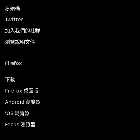
原始碼
Twitter
加入我們的社群
瀏覽說明文件
Firefox
下載
Firefox 桌面版
Android 瀏覽器
iOS 瀏覽器
Focus 瀏覽器