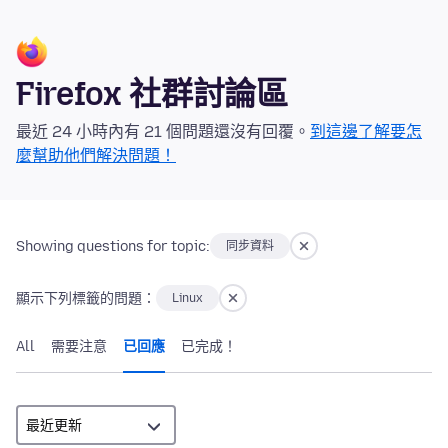
Firefox 社群討論區
最近 24 小時內有 21 個問題還沒有回覆。
到這邊了解要怎
麼幫助他們解決問題！
Showing questions for topic:
同步資料
顯示下列標籤的問題：
Linux
All
需要注意
已回應
已完成！