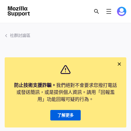
社群討論區
防止技術支援詐騙。
我們絕對不會要求您撥打電話
或發送簡訊，或是提供個人資訊。請用「回報濫
用」功能回報可疑的行為。
了解更多