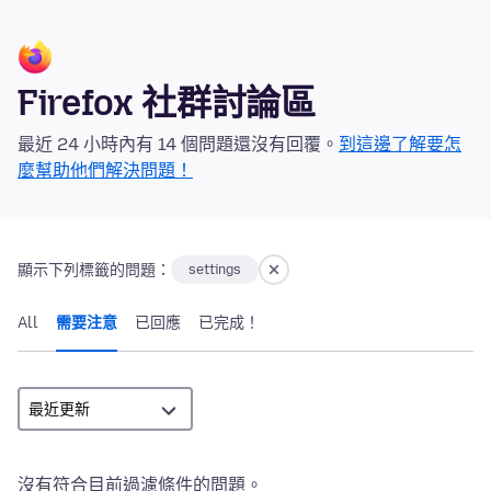
Firefox 社群討論區
最近 24 小時內有 14 個問題還沒有回覆。
到這邊了解要怎
麼幫助他們解決問題！
顯示下列標籤的問題：
settings
All
需要注意
已回應
已完成！
沒有符合目前過濾條件的問題。