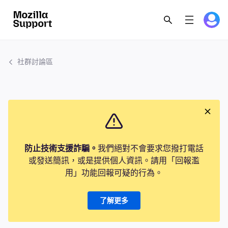
社群討論區
防止技術支援詐騙。
我們絕對不會要求您撥打電話
或發送簡訊，或是提供個人資訊。請用「回報濫
用」功能回報可疑的行為。
了解更多