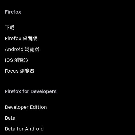
Firefox
下載
Firefox 桌面版
Android 瀏覽器
iOS 瀏覽器
Focus 瀏覽器
Firefox for Developers
Developer Edition
Beta
Beta for Android