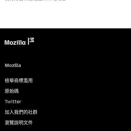
Mozilla
檢舉商標濫用
原始碼
Twitter
加入我們的社群
瀏覽說明文件