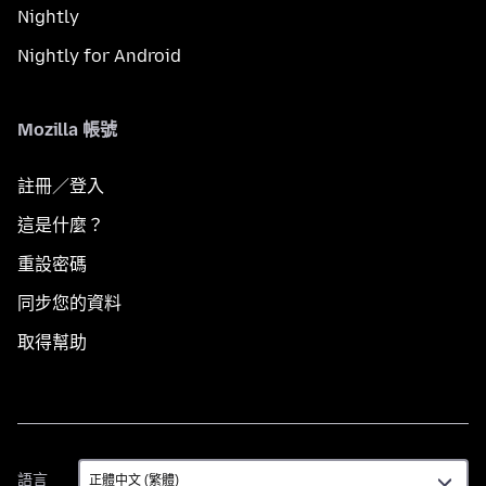
Nightly
Nightly for Android
Mozilla 帳號
註冊／登入
這是什麼？
重設密碼
同步您的資料
取得幫助
語
語言
言