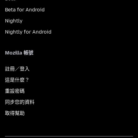
Beta for Android
Nightly
Nightly for Android
Mozilla 帳號
註冊／登入
這是什麼？
重設密碼
同步您的資料
取得幫助