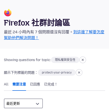
Firefox 社群討論區
最近 24 小時內有 7 個問題還沒有回覆。
到這邊了解要怎麼
幫助他們解決問題！
Showing questions for topic:
隱私權與安全性
顯示下列標籤的問題：
protect-your-privacy
All
需要注意
已回應
已完成！