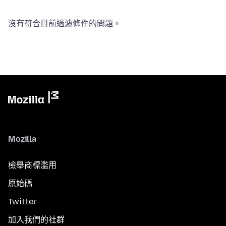
沒有符合目前過濾條件的問題。
Mozilla
檢舉商標濫用
原始碼
Twitter
加入我們的社群