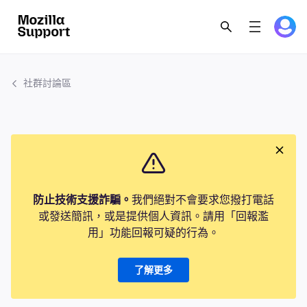
社群討論區
防止技術支援詐騙。
我們絕對不會要求您撥打電話
或發送簡訊，或是提供個人資訊。請用「回報濫
用」功能回報可疑的行為。
了解更多