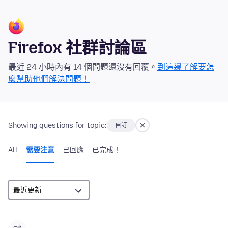
Firefox 社群討論區
最近 24 小時內有 14 個問題還沒有回覆。
到這邊了解要怎
麼幫助他們解決問題！
Showing questions for topic:
自訂
All
需要注意
已回應
已完成！