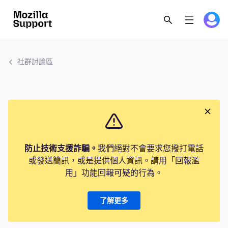
社群討論區
防止技術支援詐騙。
我們絕對不會要求您撥打電話
或發送簡訊，或是提供個人資訊。請用「回報濫
用」功能回報可疑的行為。
了解更多