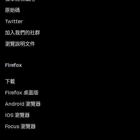
原始碼
Twitter
加入我們的社群
瀏覽說明文件
Firefox
下載
Firefox 桌面版
Android 瀏覽器
iOS 瀏覽器
Focus 瀏覽器