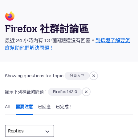
Firefox 社群討論區
最近 24 小時內有 13 個問題還沒有回覆。
到這邊了解要怎
麼幫助他們解決問題！
Showing questions for topic:
分頁入門
顯示下列標籤的問題：
Firefox 142.0
All
需要注意
已回應
已完成！