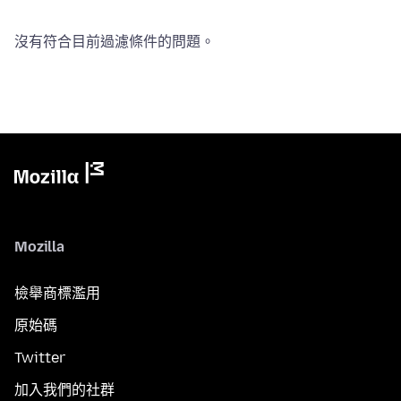
沒有符合目前過濾條件的問題。
Mozilla
檢舉商標濫用
原始碼
Twitter
加入我們的社群