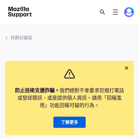
社群討論區
防止技術支援詐騙。
我們絕對不會要求您撥打電話
或發送簡訊，或是提供個人資訊。請用「回報濫
用」功能回報可疑的行為。
了解更多