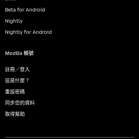
Beta for Android
Nightly
Nightly for Android
Mozilla 帳號
註冊／登入
這是什麼？
重設密碼
同步您的資料
取得幫助