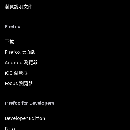
瀏覽說明文件
Firefox
下載
Firefox 桌面版
Android 瀏覽器
iOS 瀏覽器
Focus 瀏覽器
Firefox for Developers
Developer Edition
Beta