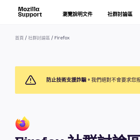
瀏覽說明文件
社群討論區
首頁
社群討論區
Firefox
防止技術支援詐騙。
我們絕對不會要求您