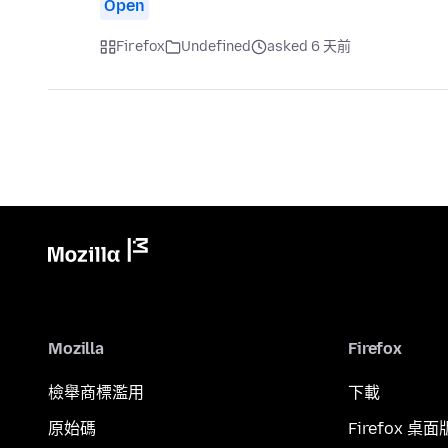
Open
Firefox
Undefined
asked 6 天前
Mozilla
Firefox
檢舉商標濫用
下載
原始碼
Firefox 桌面