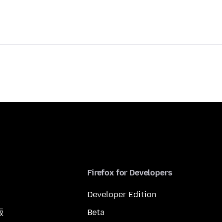
Firefox for Developers
Developer Edition
版
Beta