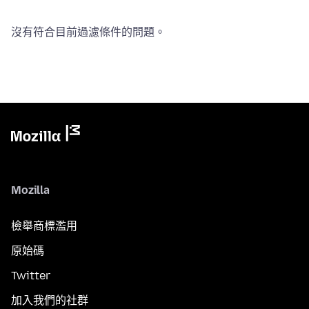
沒有符合目前過濾條件的問題。
Mozilla
檢舉商標濫用
原始碼
Twitter
加入我們的社群