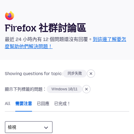
Firefox 社群討論區
最近 24 小時內有 12 個問題還沒有回覆。
到這邊了解要怎
麼幫助他們解決問題！
Showing questions for topic:
同步失敗
顯示下列標籤的問題：
Windows 10/11
All
需要注意
已回應
已完成！