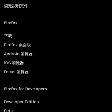
瀏覽說明文件
Firefox
下載
Firefox 桌面版
Android 瀏覽器
iOS 瀏覽器
Focus 瀏覽器
Firefox for Developers
Developer Edition
Beta