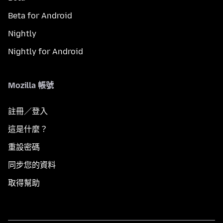
Beta for Android
Nightly
Nightly for Android
Mozilla 帳號
註冊／登入
這是什麼？
重設密碼
同步您的資料
取得幫助