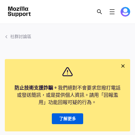
社群討論區
防止技術支援詐騙。
我們絕對不會要求您撥打電話
或發送簡訊，或是提供個人資訊。請用「回報濫
用」功能回報可疑的行為。
了解更多