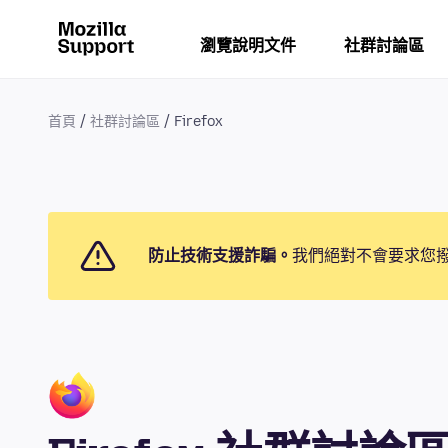
瀏覽說明文件
社群討論區
首頁
社群討論區
Firefox
防止技術支援詐騙。
我們絕對不會要求您