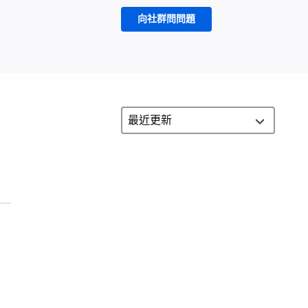
向社群問問題