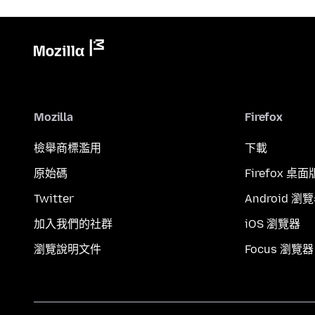
Mozilla
Firefox
檢舉商標濫用
下載
原始碼
Firefox 桌面
Twitter
Android 瀏
加入我們的社群
iOS 瀏覽器
瀏覽說明文件
Focus 瀏覽器