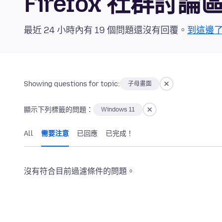
Firefox 社群討論
最近 24 小時內有 19 個問題還沒有回覆。
到這邊
Showing questions for topic:
子母畫面
顯示下列標籤的問題：
Windows 11
All
需要注意
已回應
已完成！
沒有符合目前過濾條件的問題。