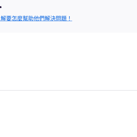
區
了解要怎麼幫助他們解決問題！