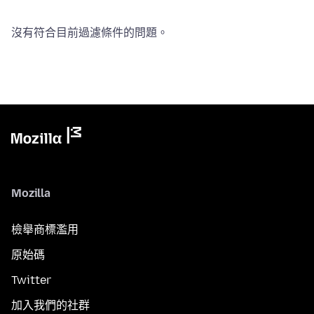
沒有符合目前過濾條件的問題。
Mozilla
檢舉商標濫用
原始碼
Twitter
加入我們的社群