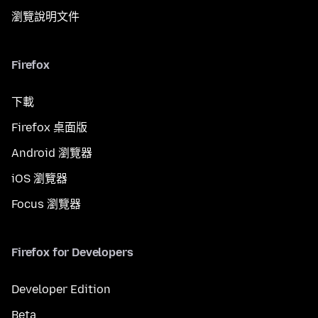
瀏覽說明文件
Firefox
下載
Firefox 桌面版
Android 瀏覽器
iOS 瀏覽器
Focus 瀏覽器
Firefox for Developers
Developer Edition
Beta