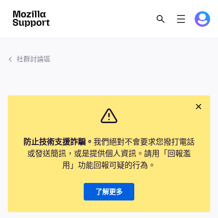
社群討論區
防止技術支援詐騙。
我們絕對不會要求您撥打電話
或發送簡訊，或是提供個人資訊。請用「回報濫
用」功能回報可疑的行為。
了解更多