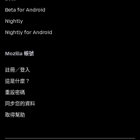
Beta for Android
Nightly
Nightly for Android
Mozilla 帳號
註冊／登入
這是什麼？
重設密碼
同步您的資料
取得幫助