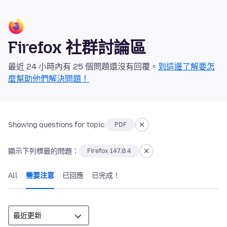
Firefox 社群討論區
最近 24 小時內有 25 個問題還沒有回覆。
到這邊了解要怎
麼幫助他們解決問題！
Showing questions for topic:
PDF
顯示下列標籤的問題：
Firefox 147.0.4
All
需要注意
已回應
已完成！