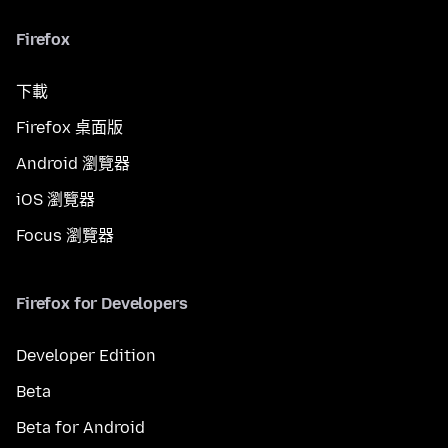
Firefox
下載
Firefox 桌面版
Android 瀏覽器
iOS 瀏覽器
Focus 瀏覽器
Firefox for Developers
Developer Edition
Beta
Beta for Android