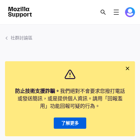
社群討論區
防止技術支援詐騙。
我們絕對不會要求您撥打電話
或發送簡訊，或是提供個人資訊。請用「回報濫
用」功能回報可疑的行為。
了解更多