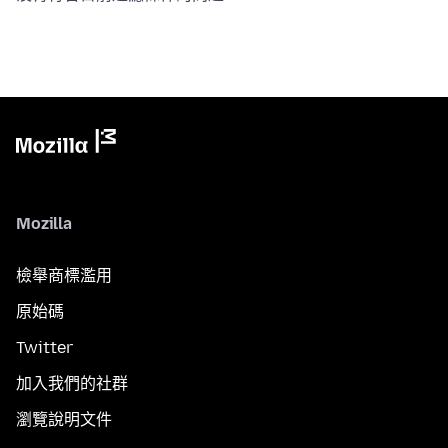
Mozilla
檢舉商標濫用
原始碼
Twitter
加入我們的社群
瀏覽說明文件