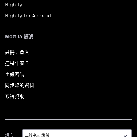
Nightly
Nightly for Android
Mozilla 帳號
註冊／登入
這是什麼？
重設密碼
同步您的資料
取得幫助
語
語言
言