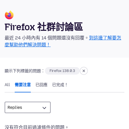
Firefox 社群討論區
最近 24 小時內有 14 個問題還沒有回覆。
到這邊了解要怎
麼幫助他們解決問題！
顯示下列標籤的問題：
Firefox 138.0.3
All
需要注意
已回應
已完成！
沒有符合目前過濾條件的問題。