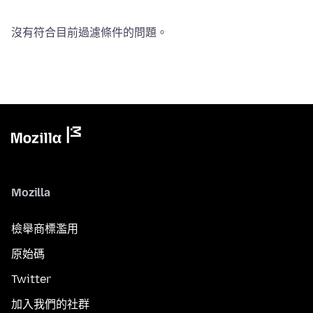
沒有符合目前過濾條件的問題。
Mozilla
檢舉商標濫用
原始碼
Twitter
加入我們的社群