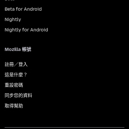
Beta for Android
Nightly
Nightly for Android
Mozilla 帳號
註冊／登入
這是什麼？
重設密碼
同步您的資料
取得幫助