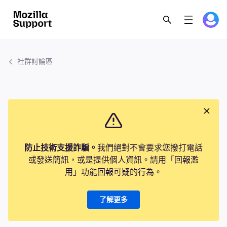
社群討論區
防止技術支援詐騙。
我們絕對不會要求您撥打電話
或發送簡訊，或是提供個人資訊。請用「回報濫
用」功能回報可疑的行為。
了解更多