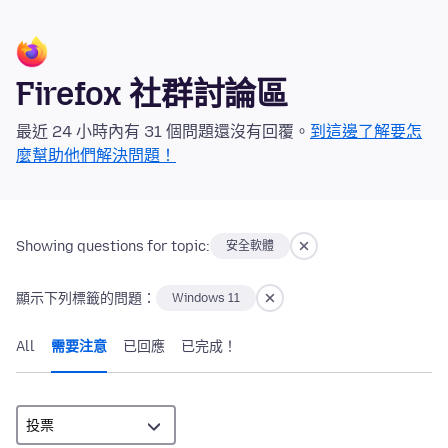
Firefox 社群討論區
最近 24 小時內有 31 個問題還沒有回覆。
到這邊了解要怎
麼幫助他們解決問題！
Showing questions for topic:
安全軟體
顯示下列標籤的問題：
Windows 11
All
需要注意
已回應
已完成！