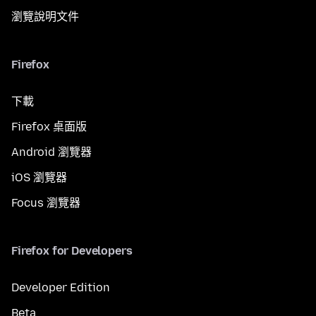
瀏覽說明文件
Firefox
下載
Firefox 桌面版
Android 瀏覽器
iOS 瀏覽器
Focus 瀏覽器
Firefox for Developers
Developer Edition
Beta