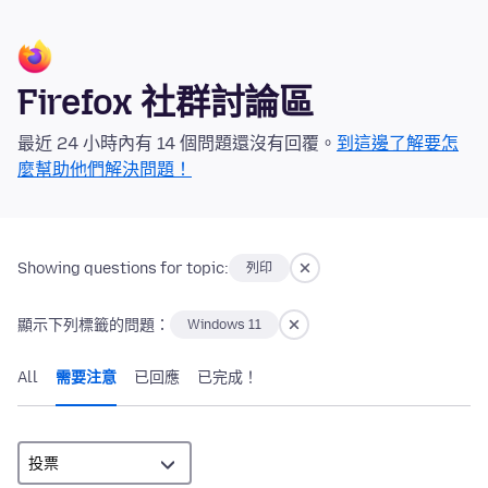
Firefox 社群討論區
最近 24 小時內有 14 個問題還沒有回覆。
到這邊了解要怎
麼幫助他們解決問題！
Showing questions for topic:
列印
顯示下列標籤的問題：
Windows 11
All
需要注意
已回應
已完成！