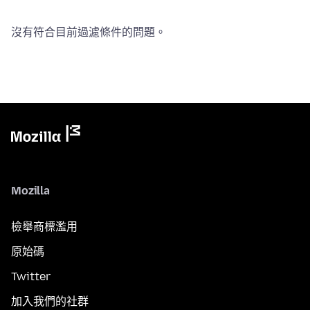
沒有符合目前過濾條件的問題。
Mozilla
檢舉商標濫用
原始碼
Twitter
加入我們的社群