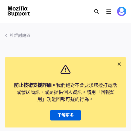
社群討論區
防止技術支援詐騙。
我們絕對不會要求您撥打電話
或發送簡訊，或是提供個人資訊。請用「回報濫
用」功能回報可疑的行為。
了解更多