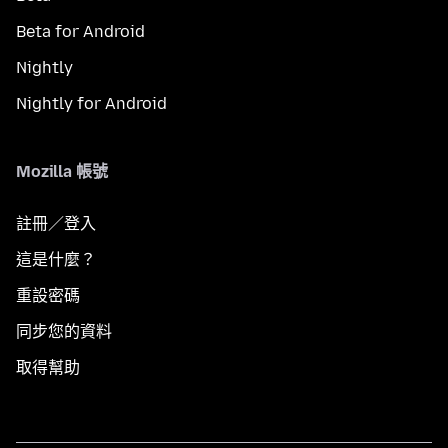
Beta for Android
Nightly
Nightly for Android
Mozilla 帳號
註冊／登入
這是什麼？
重設密碼
同步您的資料
取得幫助