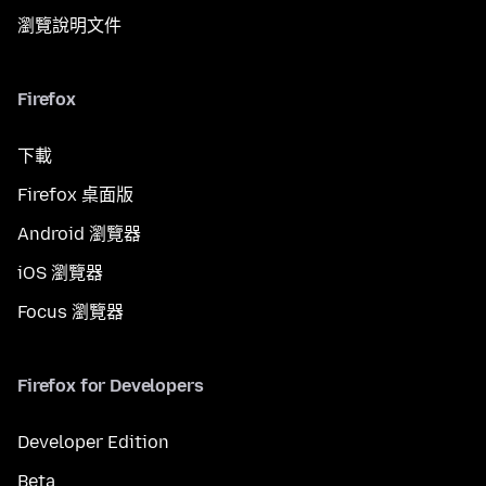
瀏覽說明文件
Firefox
下載
Firefox 桌面版
Android 瀏覽器
iOS 瀏覽器
Focus 瀏覽器
Firefox for Developers
Developer Edition
Beta