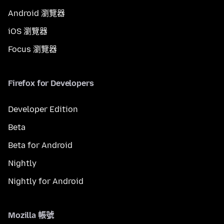
Android 瀏覽器
iOS 瀏覽器
Focus 瀏覽器
Firefox for Developers
Developer Edition
Beta
Beta for Android
Nightly
Nightly for Android
Mozilla 帳號