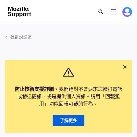
社群討論區
防止技術支援詐騙。
我們絕對不會要求您撥打電話
或發送簡訊，或是提供個人資訊。請用「回報濫
用」功能回報可疑的行為。
了解更多