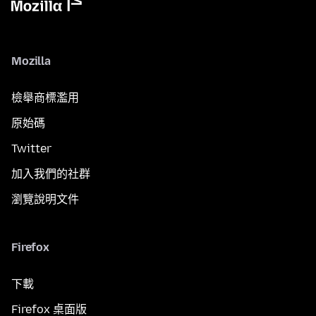
Mozilla
檢舉商標濫用
原始碼
Twitter
加入我們的社群
瀏覽說明文件
Firefox
下載
Firefox 桌面版