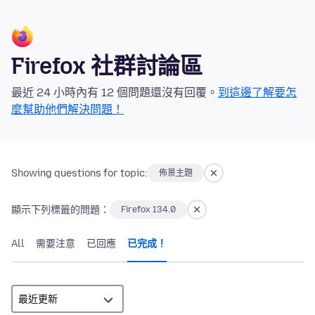
Firefox 社群討論區
最近 24 小時內有 12 個問題還沒有回覆。
到這邊了解要怎
麼幫助他們解決問題！
Showing questions for topic:
佈景主題
顯示下列標籤的問題：
Firefox 134.0
All
需要注意
已回應
已完成！