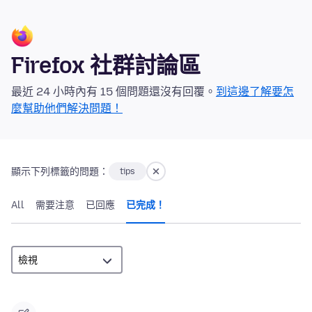
Firefox 社群討論區
最近 24 小時內有 15 個問題還沒有回覆。
到這邊了解要怎
麼幫助他們解決問題！
顯示下列標籤的問題：
tips
All
需要注意
已回應
已完成！