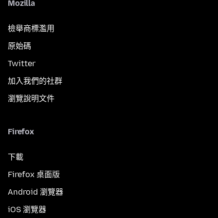
Mozilla
檢舉商標濫用
原始碼
Twitter
加入我們的社群
瀏覽說明文件
Firefox
下載
Firefox 桌面版
Android 瀏覽器
iOS 瀏覽器