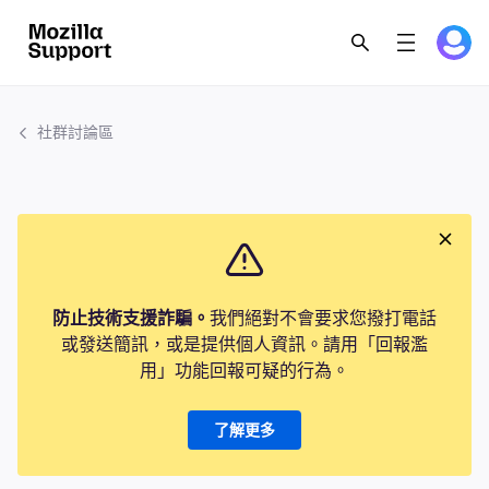
社群討論區
防止技術支援詐騙。
我們絕對不會要求您撥打電話
或發送簡訊，或是提供個人資訊。請用「回報濫
用」功能回報可疑的行為。
了解更多