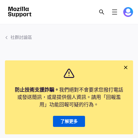
社群討論區
防止技術支援詐騙。
我們絕對不會要求您撥打電話
或發送簡訊，或是提供個人資訊。請用「回報濫
用」功能回報可疑的行為。
了解更多