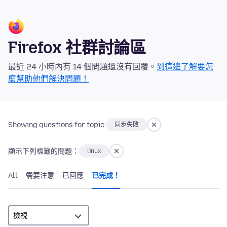
Firefox 社群討論區
最近 24 小時內有 14 個問題還沒有回覆。
到這邊了解要怎
麼幫助他們解決問題！
Showing questions for topic:
同步失敗
顯示下列標籤的問題：
linux
All
需要注意
已回應
已完成！