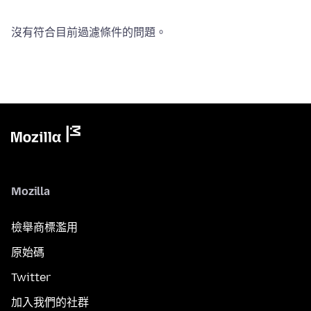
沒有符合目前過濾條件的問題。
Mozilla
檢舉商標濫用
原始碼
Twitter
加入我們的社群