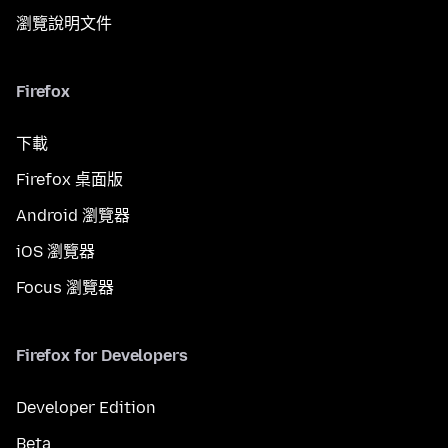
瀏覽說明文件
Firefox
下載
Firefox 桌面版
Android 瀏覽器
iOS 瀏覽器
Focus 瀏覽器
Firefox for Developers
Developer Edition
Beta