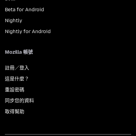
Beta for Android
Nightly
Nightly for Android
Mozilla 帳號
註冊／登入
這是什麼？
重設密碼
同步您的資料
取得幫助