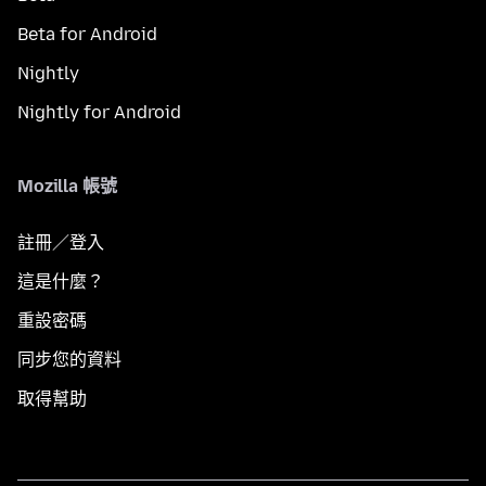
Beta for Android
Nightly
Nightly for Android
Mozilla 帳號
註冊／登入
這是什麼？
重設密碼
同步您的資料
取得幫助