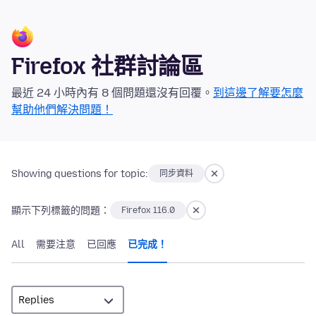
Firefox 社群討論區
最近 24 小時內有 8 個問題還沒有回覆。
到這邊了解要怎麼
幫助他們解決問題！
Showing questions for topic:
同步資料
顯示下列標籤的問題：
Firefox 116.0
All
需要注意
已回應
已完成！