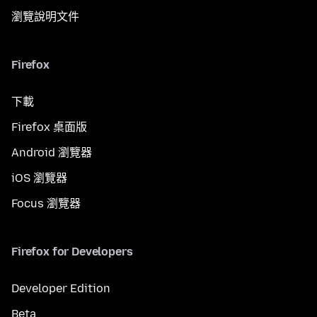
瀏覽說明文件
Firefox
下載
Firefox 桌面版
Android 瀏覽器
iOS 瀏覽器
Focus 瀏覽器
Firefox for Developers
Developer Edition
Beta