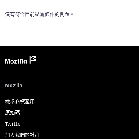
沒有符合目前過濾條件的問題。
Mozilla
檢舉商標濫用
原始碼
Twitter
加入我們的社群