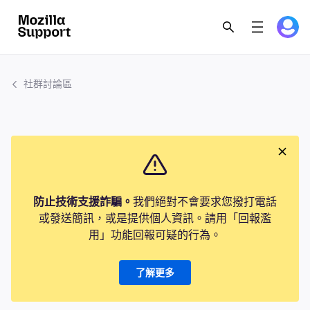
社群討論區
防止技術支援詐騙。
我們絕對不會要求您撥打電話
或發送簡訊，或是提供個人資訊。請用「回報濫
用」功能回報可疑的行為。
了解更多