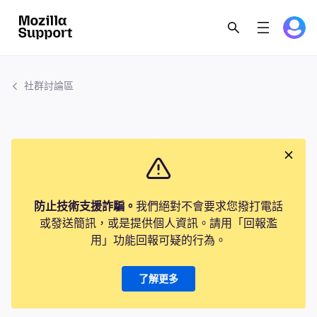
社群討論區
防止技術支援詐騙。
我們絕對不會要求您撥打電話
或發送簡訊，或是提供個人資訊。請用「回報濫
用」功能回報可疑的行為。
了解更多