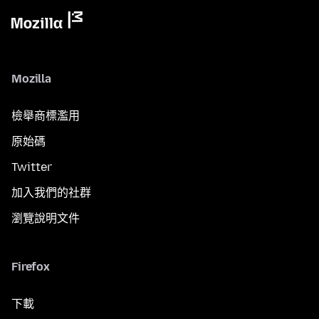
Mozilla
檢舉商標濫用
原始碼
Twitter
加入我們的社群
瀏覽說明文件
Firefox
下載