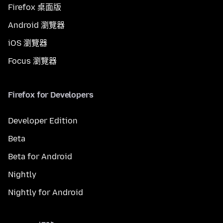
Firefox 桌面版
Android 瀏覽器
iOS 瀏覽器
Focus 瀏覽器
Firefox for Developers
Developer Edition
Beta
Beta for Android
Nightly
Nightly for Android