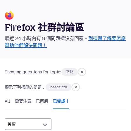
Firefox 社群討論區
最近 24 小時內有 8 個問題還沒有回覆。
到這邊了解要怎麼
幫助他們解決問題！
Showing questions for topic:
下載
顯示下列標籤的問題：
needsinfo
All
需要注意
已回應
已完成！