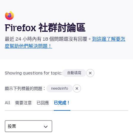
Firefox 社群討論區
最近 24 小時內有 18 個問題還沒有回覆。
到這邊了解要怎
麼幫助他們解決問題！
Showing questions for topic:
自動填寫
顯示下列標籤的問題：
needsinfo
All
需要注意
已回應
已完成！