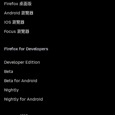
Firefox 桌面版
Android 瀏覽器
iOS 瀏覽器
Focus 瀏覽器
Firefox for Developers
Developer Edition
Beta
Beta for Android
Nightly
Nightly for Android