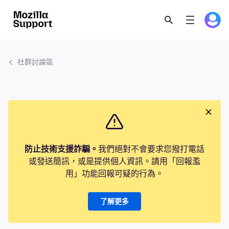
社群討論區
防止技術支援詐騙。
我們絕對不會要求您撥打電話
或發送簡訊，或是提供個人資訊。請用「回報濫
用」功能回報可疑的行為。
了解更多