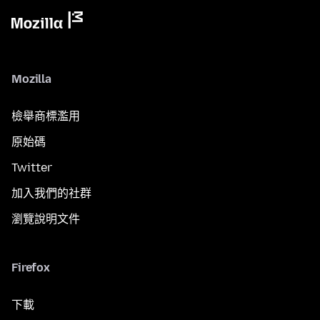
Mozilla
檢舉商標濫用
原始碼
Twitter
加入我們的社群
瀏覽說明文件
Firefox
下載