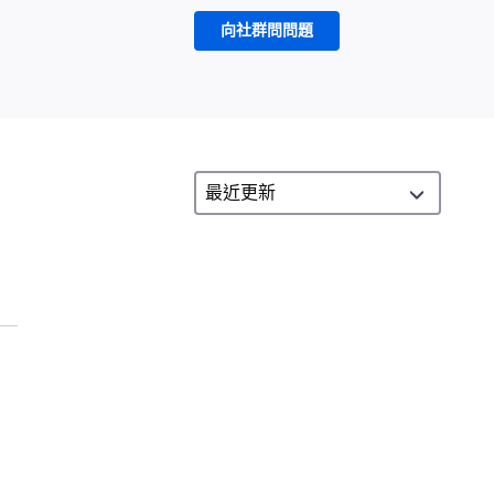
向社群問問題