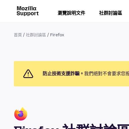
瀏覽說明文件
社群討論區
首頁
社群討論區
Firefox
防止技術支援詐騙。
我們絕對不會要求您