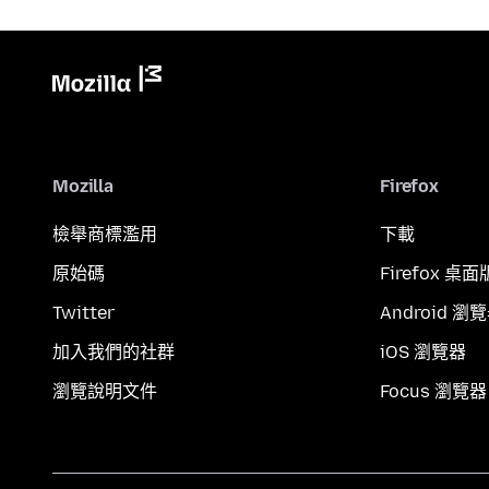
Mozilla
Firefox
檢舉商標濫用
下載
原始碼
Firefox 桌面
Twitter
Android 瀏
加入我們的社群
iOS 瀏覽器
瀏覽說明文件
Focus 瀏覽器