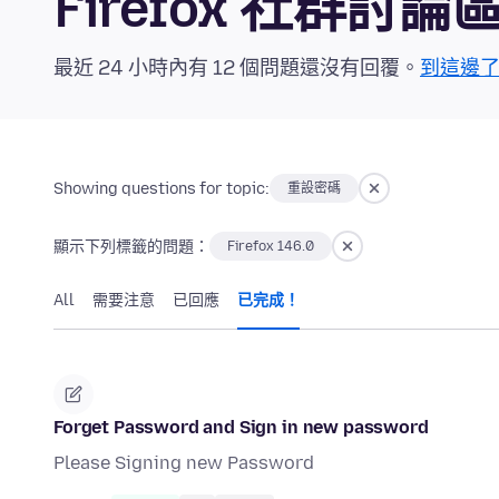
Firefox 社群討論
最近 24 小時內有 12 個問題還沒有回覆。
到這邊
Showing questions for topic:
重設密碼
顯示下列標籤的問題：
Firefox 146.0
All
需要注意
已回應
已完成！
Forget Password and Sign in new password
Please Signing new Password