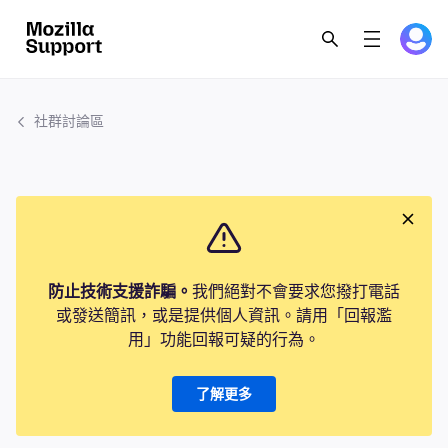
社群討論區
防止技術支援詐騙。
我們絕對不會要求您撥打電話
或發送簡訊，或是提供個人資訊。請用「回報濫
用」功能回報可疑的行為。
了解更多