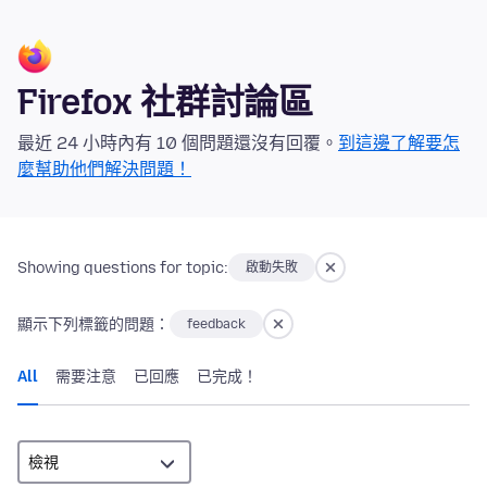
Firefox 社群討論區
最近 24 小時內有 10 個問題還沒有回覆。
到這邊了解要怎
麼幫助他們解決問題！
Showing questions for topic:
啟動失敗
顯示下列標籤的問題：
feedback
All
需要注意
已回應
已完成！