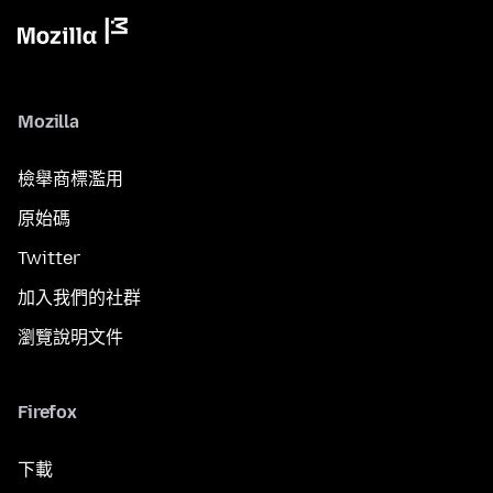
Mozilla
檢舉商標濫用
原始碼
Twitter
加入我們的社群
瀏覽說明文件
Firefox
下載