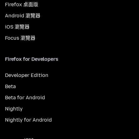
Firefox 桌面版
Android 瀏覽器
iOS 瀏覽器
Focus 瀏覽器
Firefox for Developers
Developer Edition
Beta
Beta for Android
Nightly
Nightly for Android