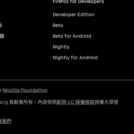
Firefox for Developers
Developer Edition
版
Beta
覽器
Beta for Android
Nightly
Nightly for Android
he
Mozilla Foundation
.
a.org 貢獻者所有。內容依照
創用 CC 授權條款
授權大眾使
絡我們