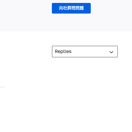
向社群問問題