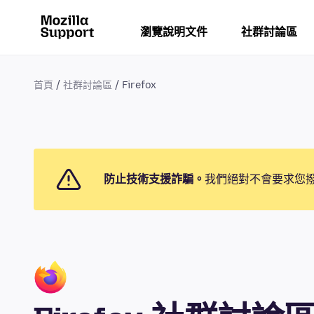
瀏覽說明文件
社群討論區
首頁
社群討論區
Firefox
防止技術支援詐騙。
我們絕對不會要求您