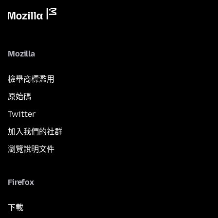
Mozilla
檢舉商標濫用
原始碼
Twitter
加入我們的社群
瀏覽說明文件
Firefox
下載