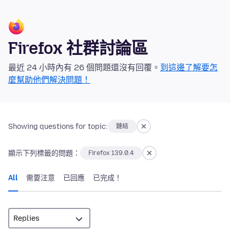
Firefox 社群討論區
最近 24 小時內有 26 個問題還沒有回覆。
到這邊了解要怎
麼幫助他們解決問題！
Showing questions for topic:
鏈結
顯示下列標籤的問題：
Firefox 139.0.4
All
需要注意
已回應
已完成！