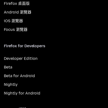
Firefox 桌面版
Android 瀏覽器
iOS 瀏覽器
Focus 瀏覽器
Firefox for Developers
Developer Edition
Beta
Beta for Android
Nightly
Nightly for Android