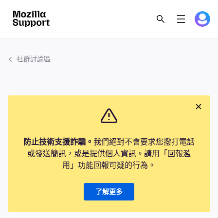
社群討論區
防止技術支援詐騙。
我們絕對不會要求您撥打電話
或發送簡訊，或是提供個人資訊。請用「回報濫
用」功能回報可疑的行為。
了解更多