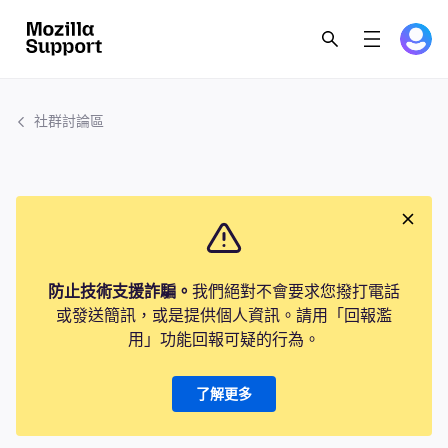
社群討論區
防止技術支援詐騙。
我們絕對不會要求您撥打電話
或發送簡訊，或是提供個人資訊。請用「回報濫
用」功能回報可疑的行為。
了解更多