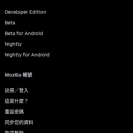
Developer Edition
Beta
Beta for Android
Nightly
Nightly for Android
Mozilla 帳號
註冊／登入
這是什麼？
重設密碼
同步您的資料