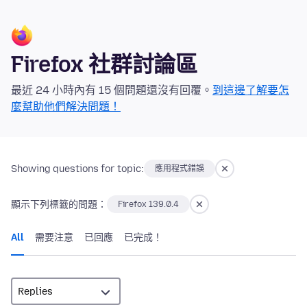
Firefox 社群討論區
最近 24 小時內有 15 個問題還沒有回覆。
到這邊了解要怎
麼幫助他們解決問題！
Showing questions for topic:
應用程式錯誤
顯示下列標籤的問題：
Firefox 139.0.4
All
需要注意
已回應
已完成！