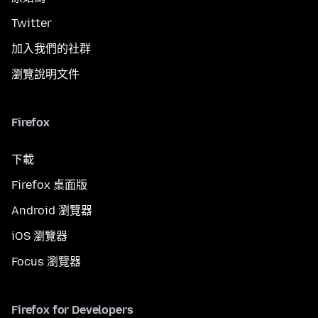
Twitter
加入我們的社群
瀏覽說明文件
Firefox
下載
Firefox 桌面版
Android 瀏覽器
iOS 瀏覽器
Focus 瀏覽器
Firefox for Developers