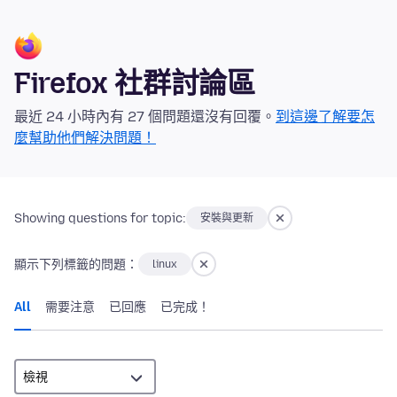
Firefox 社群討論區
最近 24 小時內有 27 個問題還沒有回覆。
到這邊了解要怎
麼幫助他們解決問題！
Showing questions for topic:
安裝與更新
顯示下列標籤的問題：
linux
All
需要注意
已回應
已完成！