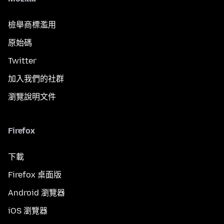
檢舉商標濫用
原始碼
Twitter
加入我們的社群
瀏覽說明文件
Firefox
下載
Firefox 桌面版
Android 瀏覽器
iOS 瀏覽器