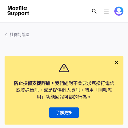
社群討論區
防止技術支援詐騙。
我們絕對不會要求您撥打電話
或發送簡訊，或是提供個人資訊。請用「回報濫
用」功能回報可疑的行為。
了解更多