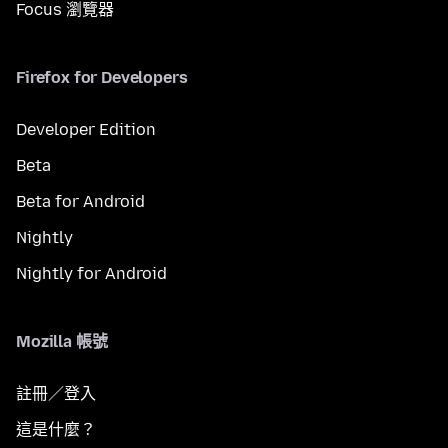
Focus 瀏覽器
Firefox for Developers
Developer Edition
Beta
Beta for Android
Nightly
Nightly for Android
Mozilla 帳號
註冊／登入
這是什麼？