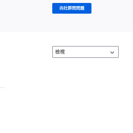
向社群問問題