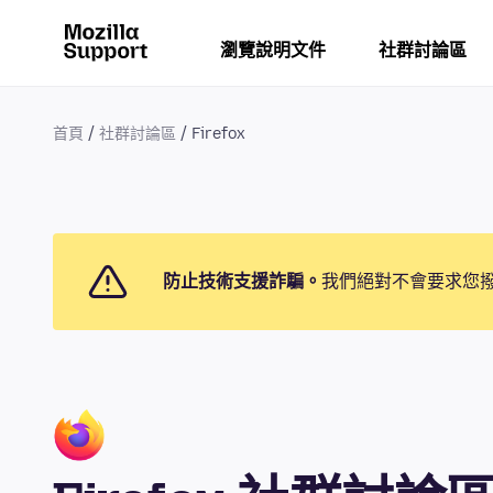
瀏覽說明文件
社群討論區
首頁
社群討論區
Firefox
防止技術支援詐騙。
我們絕對不會要求您