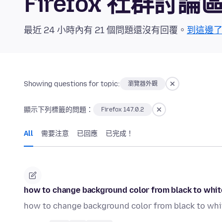
Firefox 社群討論
最近 24 小時內有 21 個問題還沒有回覆。
到這邊
Showing questions for topic:
瀏覽器外觀
顯示下列標籤的問題：
Firefox 147.0.2
All
需要注意
已回應
已完成！
how to change background color from black to whit
how to change background color from black to whi