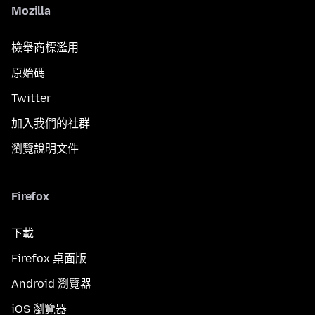
Mozilla
檢舉商標濫用
原始碼
Twitter
加入我們的社群
瀏覽說明文件
Firefox
下載
Firefox 桌面版
Android 瀏覽器
iOS 瀏覽器