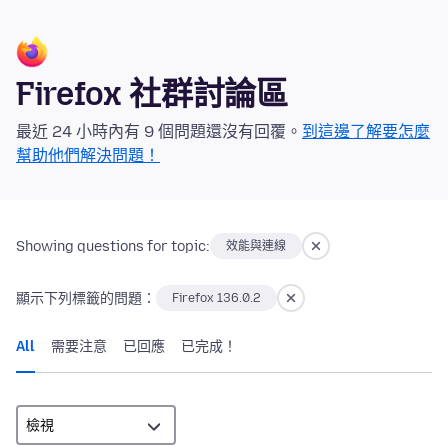
Firefox 社群討論區
最近 24 小時內有 9 個問題還沒有回覆。
到這邊了解要怎麼
幫助他們解決問題！
Showing questions for topic:
效能與連線
顯示下列標籤的問題：
Firefox 136.0.2
All
需要注意
已回應
已完成！