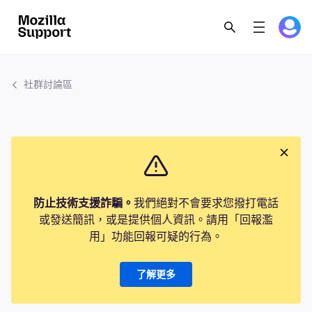
社群討論區
防止技術支援詐騙。
我們絕對不會要求您撥打電話
或發送簡訊，或是提供個人資訊。請用「回報濫
用」功能回報可疑的行為。
了解更多