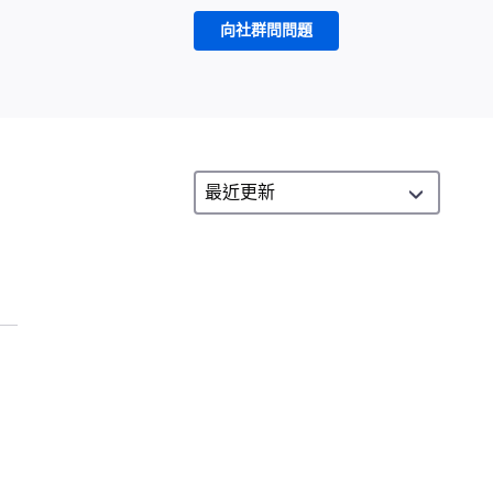
向社群問問題