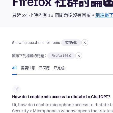
Firefox 社群討論
最近 24 小時內有 16 個問題還沒有回覆。
到這邊
Showing questions for topic:
裝置權限
顯示下列標籤的問題：
Firefox 146.0
All
需要注意
已回應
已完成！
How do i enable mic access to dictate to ChatGPT?
Hi, how do i enable microphone access to dictate t
Security > Microphone a window opens that states