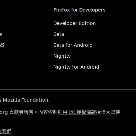
Firefox for Developers
Developer Edition
版
Beta
覽器
Beta for Android
Nightly
Nightly for Android
he
Mozilla Foundation
.
a.org 貢獻者所有。內容依照
創用 CC 授權條款
授權大眾使
絡我們