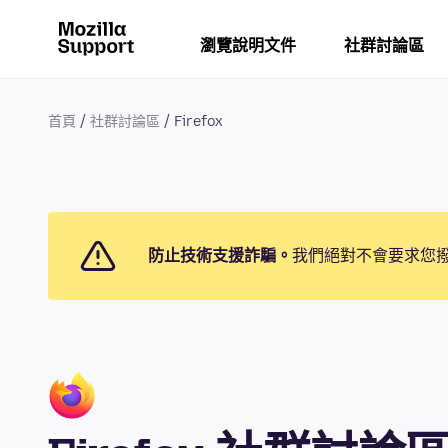
瀏覽說明文件
社群討論區
首頁
社群討論區
Firefox
防止技術支援詐騙。
我們絕對不會要求您