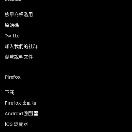
檢舉商標濫用
原始碼
Twitter
加入我們的社群
瀏覽說明文件
Firefox
下載
Firefox 桌面版
Android 瀏覽器
iOS 瀏覽器