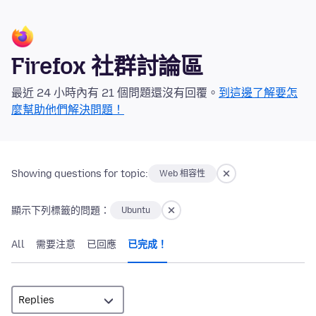
Firefox 社群討論區
最近 24 小時內有 21 個問題還沒有回覆。
到這邊了解要怎
麼幫助他們解決問題！
Showing questions for topic:
Web 相容性
顯示下列標籤的問題：
Ubuntu
All
需要注意
已回應
已完成！