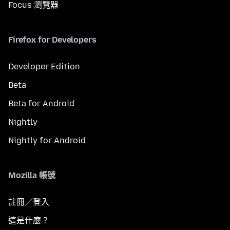
Focus 瀏覽器
Firefox for Developers
Developer Edition
Beta
Beta for Android
Nightly
Nightly for Android
Mozilla 帳號
註冊／登入
這是什麼？