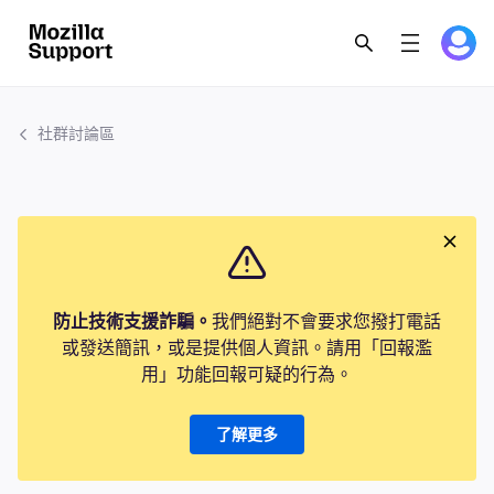
社群討論區
防止技術支援詐騙。
我們絕對不會要求您撥打電話
或發送簡訊，或是提供個人資訊。請用「回報濫
用」功能回報可疑的行為。
了解更多