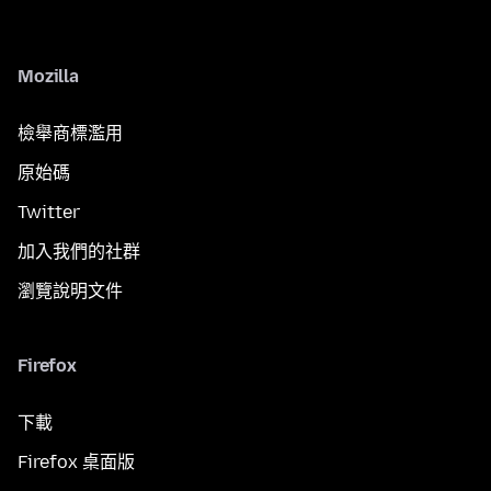
Mozilla
檢舉商標濫用
原始碼
Twitter
加入我們的社群
瀏覽說明文件
Firefox
下載
Firefox 桌面版