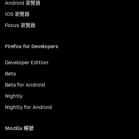
Android 瀏覽器
iOS 瀏覽器
Focus 瀏覽器
Firefox for Developers
Developer Edition
Beta
Beta for Android
Nightly
Nightly for Android
Mozilla 帳號