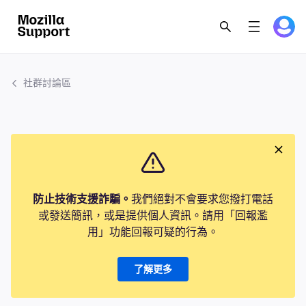
社群討論區
防止技術支援詐騙。
我們絕對不會要求您撥打電話
或發送簡訊，或是提供個人資訊。請用「回報濫
用」功能回報可疑的行為。
了解更多