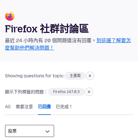
Firefox 社群討論區
最近 24 小時內有 20 個問題還沒有回覆。
到這邊了解要怎
麼幫助他們解決問題！
Showing questions for topic:
主畫面
顯示下列標籤的問題：
Firefox 147.0.3
All
需要注意
已回應
已完成！