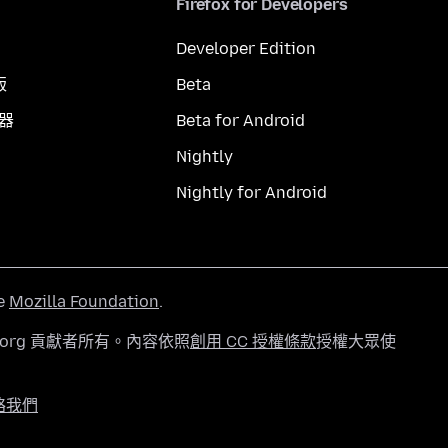
Firefox for Developers
Developer Edition
版
Beta
覽器
Beta for Android
Nightly
Nightly for Android
he
Mozilla Foundation
.
a.org 貢獻者所有。內容依照
創用 CC 授權條款
授權大眾使
絡我們