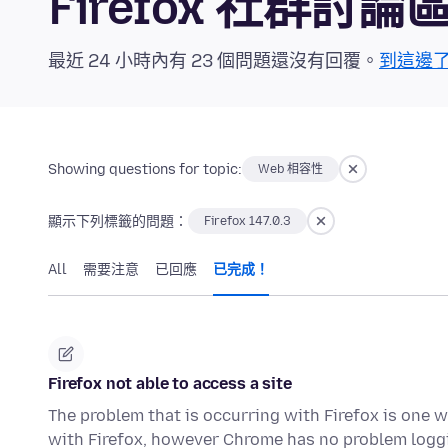
Firefox 社群討論
最近 24 小時內有 23 個問題還沒有回覆。
到這邊
Showing questions for topic:
Web 相容性
顯示下列標籤的問題：
Firefox 147.0.3
All
需要注意
已回應
已完成！
Firefox not able to access a site
The problem that is occurring with Firefox is one w
with Firefox, however Chrome has no problem logg