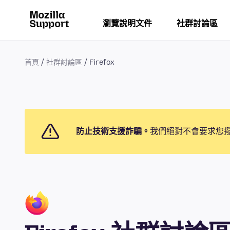
瀏覽說明文件
社群討論區
首頁
社群討論區
Firefox
防止技術支援詐騙。
我們絕對不會要求您