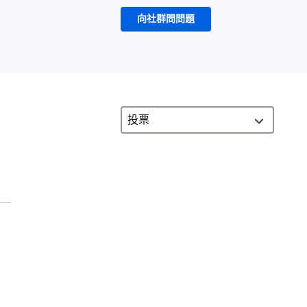
向社群問問題