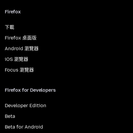
Firefox
下載
Firefox 桌面版
Android 瀏覽器
iOS 瀏覽器
Focus 瀏覽器
Firefox for Developers
Developer Edition
Beta
Beta for Android