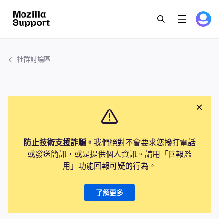
社群討論區
防止技術支援詐騙。
我們絕對不會要求您撥打電話
或發送簡訊，或是提供個人資訊。請用「回報濫
用」功能回報可疑的行為。
了解更多