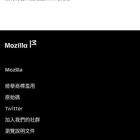
Mozilla
檢舉商標濫用
原始碼
Twitter
加入我們的社群
瀏覽說明文件