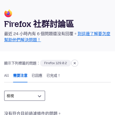
Firefox 社群討論區
最近 24 小時內有 6 個問題還沒有回覆。
到這邊了解要怎麼
幫助他們解決問題！
顯示下列標籤的問題：
Firefox 129.0.2
All
需要注意
已回應
已完成！
沒有符合目前過濾條件的問題。