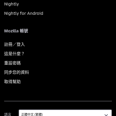
Nightly
Nightly for Android
Mozilla 帳號
註冊／登入
這是什麼？
重設密碼
同步您的資料
取得幫助
語
語言
言