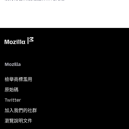
Mozilla
檢舉商標濫用
原始碼
Twitter
加入我們的社群
瀏覽說明文件