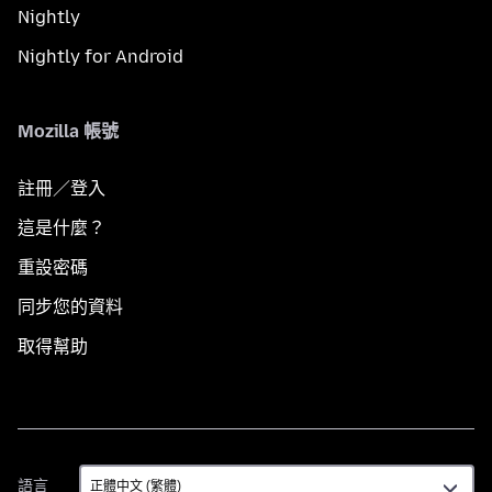
Nightly
Nightly for Android
Mozilla 帳號
註冊／登入
這是什麼？
重設密碼
同步您的資料
取得幫助
語
語言
言