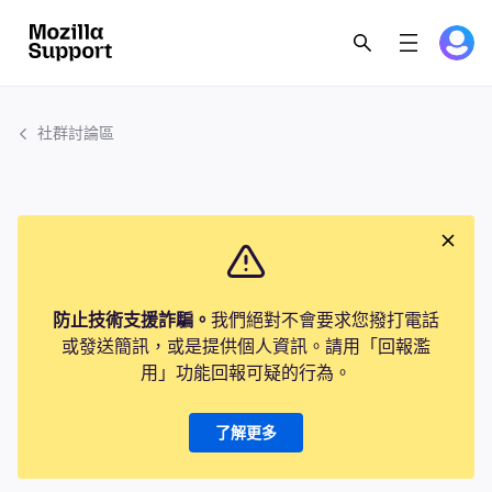
社群討論區
防止技術支援詐騙。
我們絕對不會要求您撥打電話
或發送簡訊，或是提供個人資訊。請用「回報濫
用」功能回報可疑的行為。
了解更多