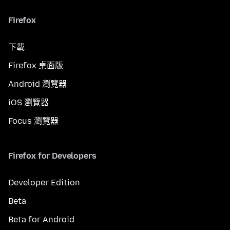
Firefox
下載
Firefox 桌面版
Android 瀏覽器
iOS 瀏覽器
Focus 瀏覽器
Firefox for Developers
Developer Edition
Beta
Beta for Android