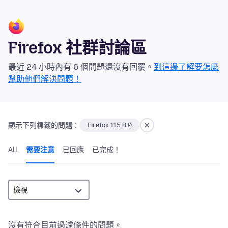
Firefox 社群討論區
最近 24 小時內有 6 個問題還沒有回覆。
到這邊了解要怎麼
幫助他們解決問題！
顯示下列標籤的問題：
Firefox 115.8.0
All
需要注意
已回應
已完成！
沒有符合目前過濾條件的問題。