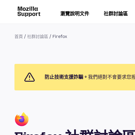
瀏覽說明文件
社群討論區
首頁
社群討論區
Firefox
防止技術支援詐騙。
我們絕對不會要求您