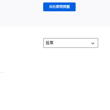
向社群問問題