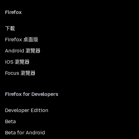
Firefox
下載
Firefox 桌面版
Android 瀏覽器
iOS 瀏覽器
Focus 瀏覽器
Firefox for Developers
Developer Edition
Beta
Beta for Android