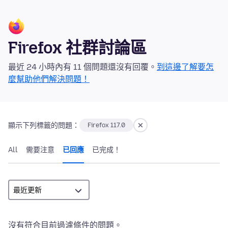
Firefox 社群討論區
最近 24 小時內有 11 個問題還沒有回覆。
到這邊了解要怎
麼幫助他們解決問題！
顯示下列標籤的問題：
Firefox 117.0
All
需要注意
已回應
已完成！
沒有符合目前過濾條件的問題。