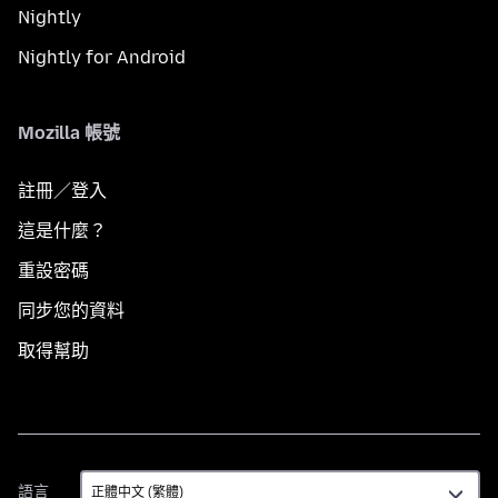
Nightly
Nightly for Android
Mozilla 帳號
註冊／登入
這是什麼？
重設密碼
同步您的資料
取得幫助
語
語言
言