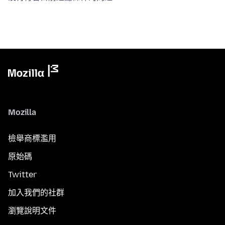
Mozilla
檢舉商標濫用
原始碼
Twitter
加入我們的社群
瀏覽說明文件