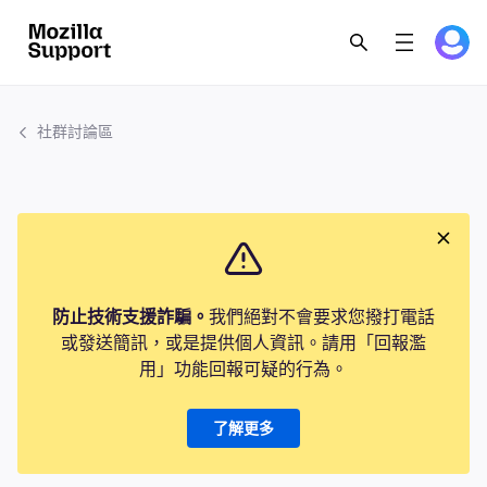
社群討論區
防止技術支援詐騙。
我們絕對不會要求您撥打電話
或發送簡訊，或是提供個人資訊。請用「回報濫
用」功能回報可疑的行為。
了解更多