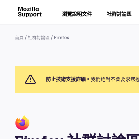
瀏覽說明文件
社群討論區
首頁
社群討論區
Firefox
防止技術支援詐騙。
我們絕對不會要求您