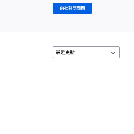
向社群問問題