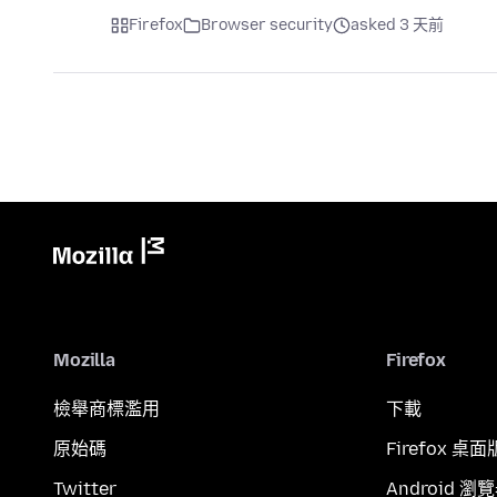
Firefox
Browser security
asked 3 天前
Mozilla
Firefox
檢舉商標濫用
下載
原始碼
Firefox 桌面
Twitter
Android 瀏