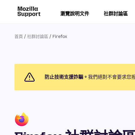
瀏覽說明文件
社群討論區
首頁
社群討論區
Firefox
防止技術支援詐騙。
我們絕對不會要求您