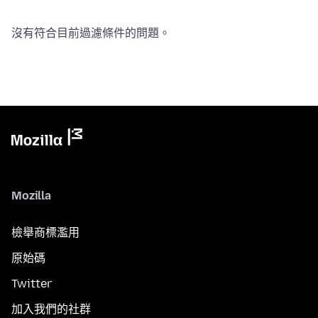
沒有符合目前過濾條件的問題。
Mozilla
檢舉商標濫用
原始碼
Twitter
加入我們的社群