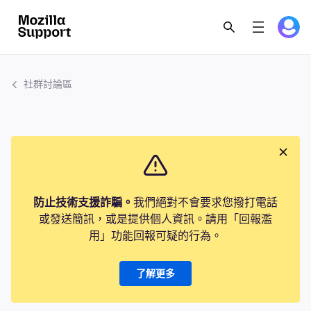
社群討論區
防止技術支援詐騙。
我們絕對不會要求您撥打電話
或發送簡訊，或是提供個人資訊。請用「回報濫
用」功能回報可疑的行為。
了解更多