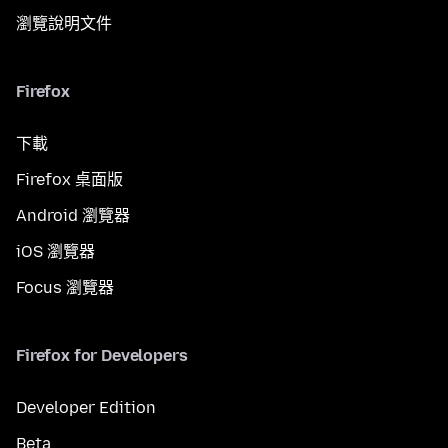
瀏覽說明文件
Firefox
下載
Firefox 桌面版
Android 瀏覽器
iOS 瀏覽器
Focus 瀏覽器
Firefox for Developers
Developer Edition
Beta