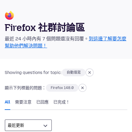
Firefox 社群討論區
最近 24 小時內有 7 個問題還沒有回覆。
到這邊了解要怎麼
幫助他們解決問題！
Showing questions for topic:
自動填寫
顯示下列標籤的問題：
Firefox 148.0
All
需要注意
已回應
已完成！