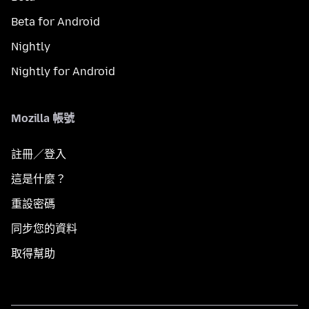
Beta for Android
Nightly
Nightly for Android
Mozilla 帳號
註冊／登入
這是什麼？
重設密碼
同步您的資料
取得幫助