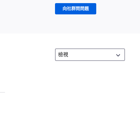
向社群問問題