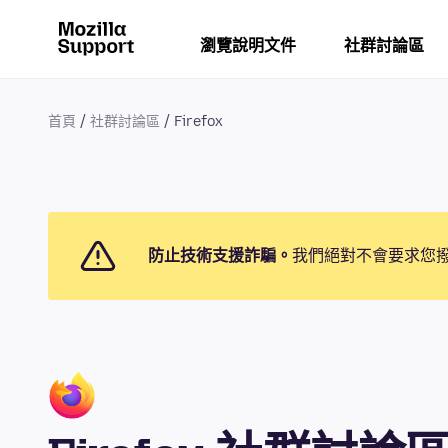
瀏覽說明文件
社群討論區
首頁
社群討論區
Firefox
防止技術支援詐騙。
我們絕對不會要求您