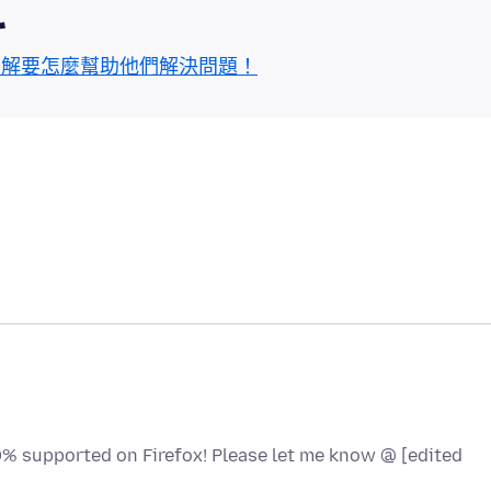
區
了解要怎麼幫助他們解決問題！
100% supported on Firefox! Please let me know @ [edited