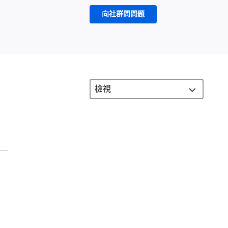
向社群問問題