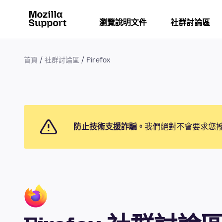
瀏覽說明文件
社群討論區
首頁
社群討論區
Firefox
防止技術支援詐騙。
我們絕對不會要求您