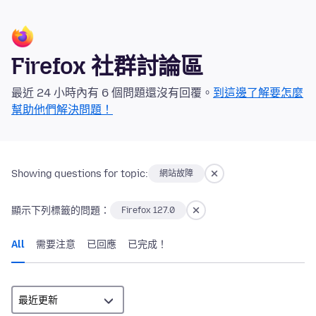
Firefox 社群討論區
最近 24 小時內有 6 個問題還沒有回覆。
到這邊了解要怎麼
幫助他們解決問題！
Showing questions for topic:
網站故障
顯示下列標籤的問題：
Firefox 127.0
All
需要注意
已回應
已完成！