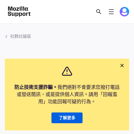
社群討論區
防止技術支援詐騙。
我們絕對不會要求您撥打電話
或發送簡訊，或是提供個人資訊。請用「回報濫
用」功能回報可疑的行為。
了解更多