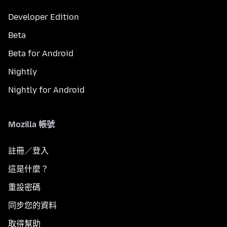
Developer Edition
Beta
Beta for Android
Nightly
Nightly for Android
Mozilla 帳號
註冊／登入
這是什麼？
重設密碼
同步您的資料
取得幫助