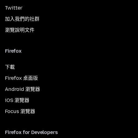
Twitter
加入我們的社群
瀏覽說明文件
Firefox
下載
Firefox 桌面版
Android 瀏覽器
iOS 瀏覽器
Focus 瀏覽器
Firefox for Developers