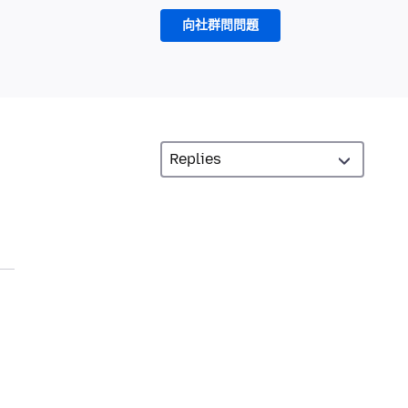
向社群問問題