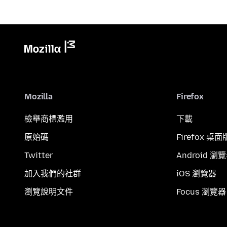
Mozilla
Firefox
檢舉商標濫用
下載
原始碼
Firefox 桌面
Twitter
Android 瀏
加入我們的社群
iOS 瀏覽器
瀏覽說明文件
Focus 瀏覽器