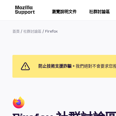
瀏覽說明文件
社群討論區
首頁
社群討論區
Firefox
防止技術支援詐騙。
我們絕對不會要求您