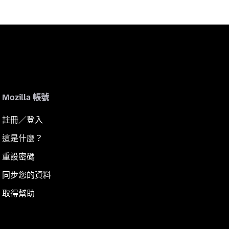
Mozilla 帳號
註冊／登入
這是什麼？
重設密碼
同步您的資料
取得幫助