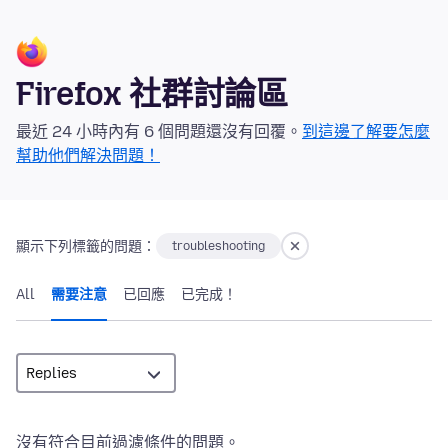
Firefox 社群討論區
最近 24 小時內有 6 個問題還沒有回覆。
到這邊了解要怎麼
幫助他們解決問題！
顯示下列標籤的問題：
troubleshooting
All
需要注意
已回應
已完成！
沒有符合目前過濾條件的問題。