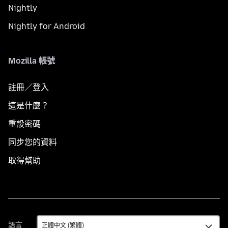
Nightly
Nightly for Android
Mozilla 帳號
註冊／登入
這是什麼？
重設密碼
同步您的資料
取得幫助
語
語言
言