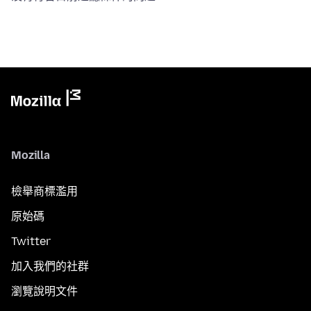
Mozilla
檢舉商標濫用
原始碼
Twitter
加入我們的社群
瀏覽說明文件