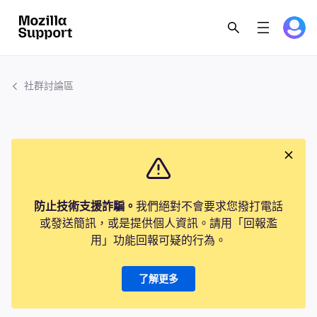
社群討論區
防止技術支援詐騙。
我們絕對不會要求您撥打電話
或發送簡訊，或是提供個人資訊。請用「回報濫
用」功能回報可疑的行為。
了解更多