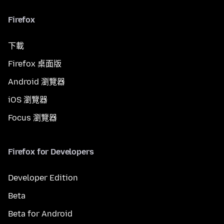
Firefox
下載
Firefox 桌面版
Android 瀏覽器
iOS 瀏覽器
Focus 瀏覽器
Firefox for Developers
Developer Edition
Beta
Beta for Android