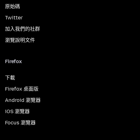
原始碼
Twitter
加入我們的社群
瀏覽說明文件
Firefox
下載
Firefox 桌面版
Android 瀏覽器
iOS 瀏覽器
Focus 瀏覽器