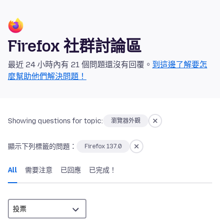
Firefox 社群討論區
最近 24 小時內有 21 個問題還沒有回覆。
到這邊了解要怎
麼幫助他們解決問題！
Showing questions for topic:
瀏覽器外觀
顯示下列標籤的問題：
Firefox 137.0
All
需要注意
已回應
已完成！