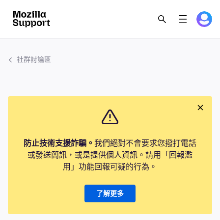
社群討論區
防止技術支援詐騙。
我們絕對不會要求您撥打電話
或發送簡訊，或是提供個人資訊。請用「回報濫
用」功能回報可疑的行為。
了解更多