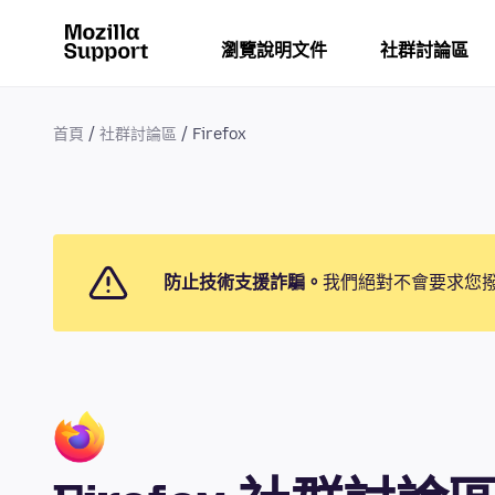
瀏覽說明文件
社群討論區
首頁
社群討論區
Firefox
防止技術支援詐騙。
我們絕對不會要求您