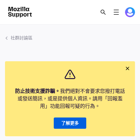
社群討論區
防止技術支援詐騙。
我們絕對不會要求您撥打電話
或發送簡訊，或是提供個人資訊。請用「回報濫
用」功能回報可疑的行為。
了解更多