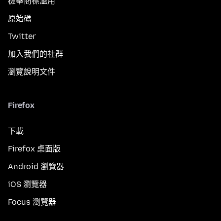
檢舉商標濫用
原始碼
Twitter
加入我們的社群
瀏覽說明文件
Firefox
下載
Firefox 桌面版
Android 瀏覽器
iOS 瀏覽器
Focus 瀏覽器