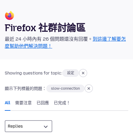
Firefox 社群討論區
最近 24 小時內有 26 個問題還沒有回覆。
到這邊了解要怎
麼幫助他們解決問題！
Showing questions for topic:
設定
顯示下列標籤的問題：
slow-connection
All
需要注意
已回應
已完成！